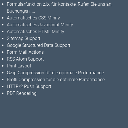
Formularfunktion z.b. für Kontakte, Rufen Sie uns an,
Buchungen, ...
Automatisches CSS Minify
Automatisches Javascript Minify
Automatisches HTML Minify
Sitemap Support
Google Structured Data Support
Form Mail Actions
RSS Atom Support
Print Layout
GZip Compression für die optimale Performance
Brotli Compression für die optimale Performance
HTTP/2 Push Support
PDF Rendering