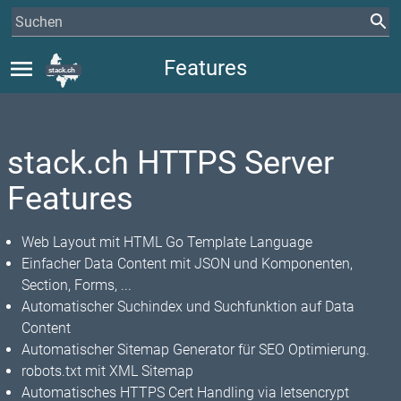
menu
Features
stack.ch HTTPS Server
Features
Web Layout mit HTML Go Template Language
Einfacher Data Content mit JSON und Komponenten,
Section, Forms, ...
Automatischer Suchindex und Suchfunktion auf Data
Content
Automatischer Sitemap Generator für SEO Optimierung.
robots.txt mit XML Sitemap
Automatisches HTTPS Cert Handling via letsencrypt