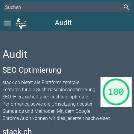
menu
Audit
Audit
SEO Optimierung
stack.ch bietet als Plattform zentrale
Features für die Suchmaschinenoptimierung
SEO. Hierz gehört aber auch die optimale
Performance sowie die Umsetzung neuster
Standards und Methoden.Mit dem Google
Chrome Audit können wir dies jederzeit nachweisen.
stack.ch