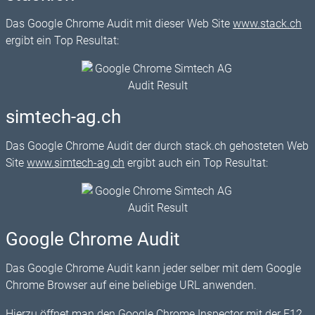
Das Google Chrome Audit mit dieser Web Site
www.stack.ch
ergibt ein Top Resultat:
simtech-ag.ch
Das Google Chrome Audit der durch stack.ch gehosteten Web
Site
www.simtech-ag.ch
ergibt auch ein Top Resultat:
Google Chrome Audit
Das Google Chrome Audit kann jeder selber mit dem Google
Chrome Browser auf eine beliebige URL anwenden.
Hierzu öffnet man den Google Chrome Inspector mit der F12