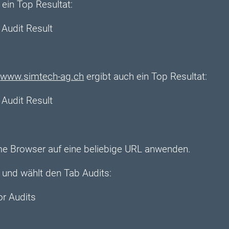
 ein Top Resultat:
e
www.simtech-ag.ch
ergibt auch ein Top Resultat:
e Browser auf eine beliebige URL anwenden.
 und wählt den Tab Audits: