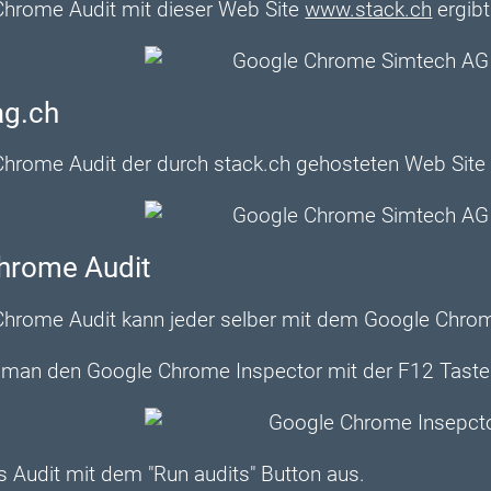
hrome Audit mit dieser Web Site
www.stack.ch
ergibt
ag.ch
hrome Audit der durch stack.ch gehosteten Web Sit
hrome Audit
hrome Audit kann jeder selber mit dem Google Chrom
t man den Google Chrome Inspector mit der F12 Taste
s Audit mit dem "Run audits" Button aus.